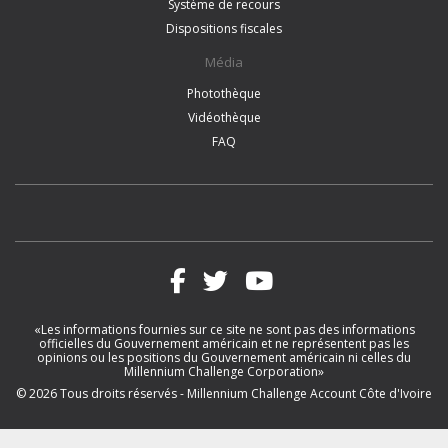
Système de recours
Dispositions fiscales
Média
Photothèque
Vidéothèque
FAQ
«Les informations fournies sur ce site ne sont pas des informations
officielles du Gouvernement américain et ne représentent pas les
opinions ou les positions du Gouvernement américain ni celles du
Millennium Challenge Corporation»
© 2026 Tous droits réservés - Millennium Challenge Account Côte d'Ivoire