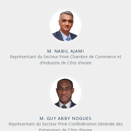
M. NABIL AJAMI
Représentant du Secteur Privé-Chambre de Commerce et
d’Industrie de Côte d’Ivoire
M. GUY ABBY NOGUES
Représentant du Secteur Privé-Confédération Générale des
Entreprises de Côte d’Ivoire