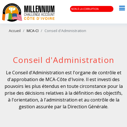
NON À LA CORRUPTION
Accueil
MCA-CI
Conseil d'Administration
Conseil d'Administration
Le Conseil d'Administration est l'organe de contrôle et
d'approbation de MCA-Côte d'Ivoire. Il est investi des
pouvoirs les plus étendus en toute circonstance pour la
prise des décisions relatives à la définition des objectifs,
à l'orientation, à l'administration et au contrôle de la
gestion assurée par la Direction Générale.