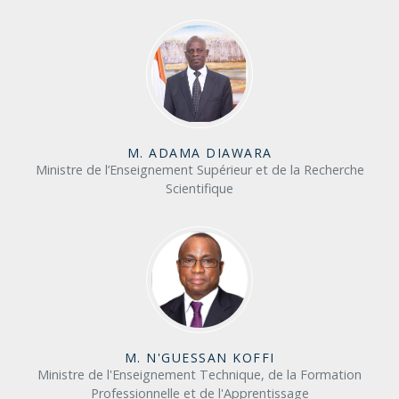
M. ADAMA DIAWARA
Ministre de l’Enseignement Supérieur et de la Recherche
Scientifique
M. N'GUESSAN KOFFI
Ministre de l'Enseignement Technique, de la Formation
Professionnelle et de l'Apprentissage