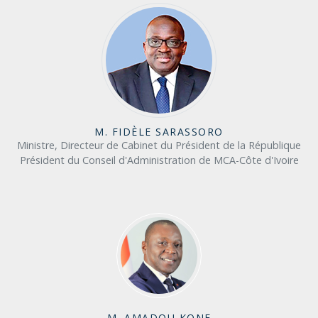
M. FIDÈLE SARASSORO
Ministre, Directeur de Cabinet du Président de la République
Président du Conseil d'Administration de MCA-Côte d'Ivoire
M. AMADOU KONE