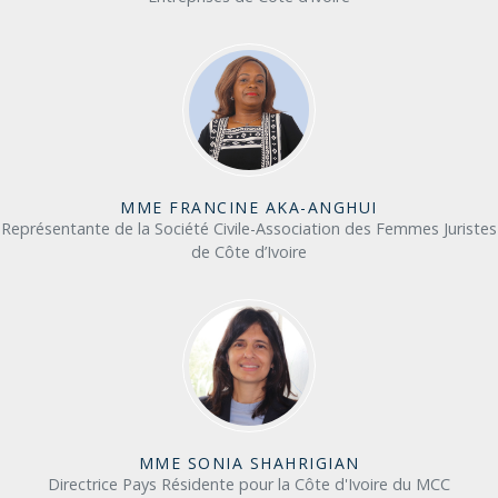
MME FRANCINE AKA-ANGHUI
Représentante de la Société Civile-Association des Femmes Juristes
de Côte d’Ivoire
MME SONIA SHAHRIGIAN
Directrice Pays Résidente pour la Côte d'Ivoire du MCC