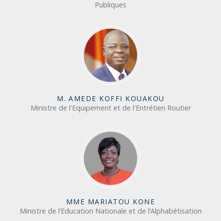
Publiques
M. AMEDE KOFFI KOUAKOU
Ministre de l'Equipement et de l'Entrétien Routier
MME MARIATOU KONE
Ministre de l’Education Nationale et de l’Alphabétisation