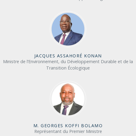
JACQUES ASSAHORÉ KONAN
Ministre de l’Environnement, du Développement Durable et de la
Transition Écologique
M. GEORGES KOFFI BOLAMO
Représentant du Premier Ministre