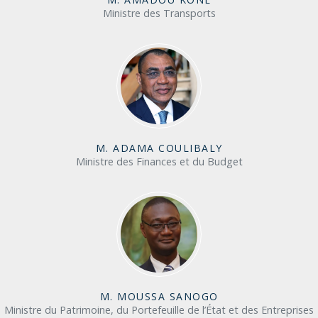
Ministre des Transports
M. ADAMA COULIBALY
Ministre des Finances et du Budget
M. MOUSSA SANOGO
Ministre du Patrimoine, du Portefeuille de l’État et des Entreprises