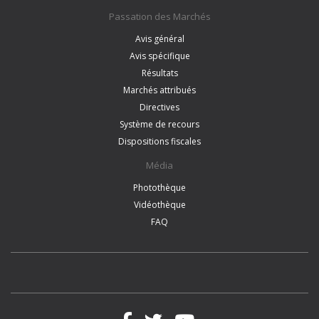
Passation des Marchés
Avis général
Avis spécifique
Résultats
Marchés attribués
Directives
Système de recours
Dispositions fiscales
Média
Photothèque
Vidéothèque
FAQ