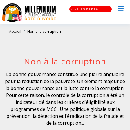
NON À LA CORRUPTION
Accueil
Non à la corruption
Non à la corruption
La bonne gouvernance constitue une pierre angulaire
pour la réduction de la pauvreté. Un élément majeur de
la bonne gouvernance est la lutte contre la corruption.
Pour cette raison, le contrôle de la corruption a été un
indicateur clé dans les critères d'éligibilité aux
programmes de MCC . Une politique globale sur la
prévention, la détection et l'éradication de la fraude et
de la corruption...