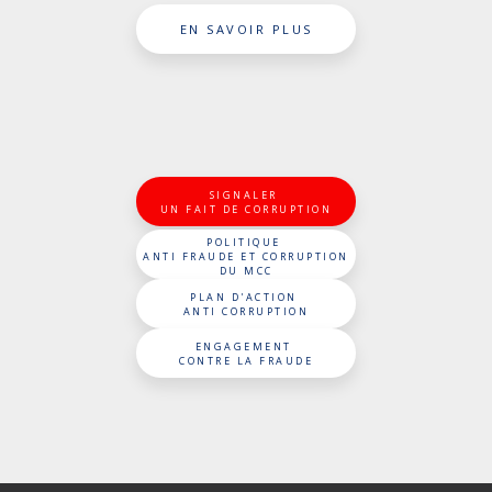
EN SAVOIR PLUS
SIGNALER
UN FAIT DE CORRUPTION
POLITIQUE
ANTI FRAUDE ET CORRUPTION
DU MCC
PLAN D'ACTION
ANTI CORRUPTION
ENGAGEMENT
CONTRE LA FRAUDE